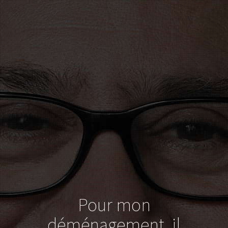
Pour mon
déménagement, il