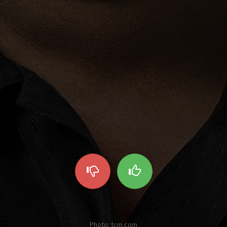
Photo: tcm.com