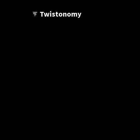
Twistonomy