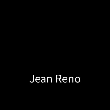
Jean Reno