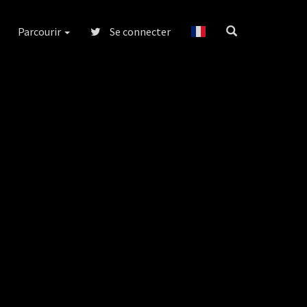
Parcourir
Se connecter