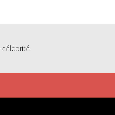
 célébrité