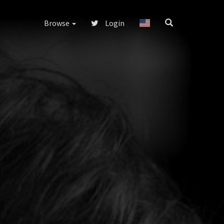
Browse
Login