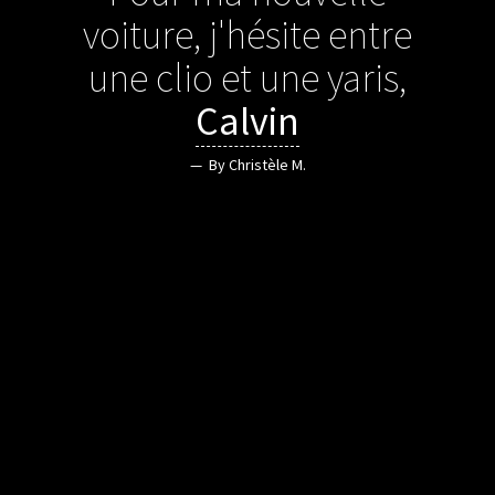
voiture, j'hésite entre
une clio et une yaris,
Calvin
By Christèle M.