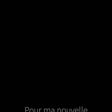
Pour ma nouvelle