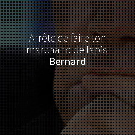
Arrête de faire ton
marchand de tapis,
Bernard