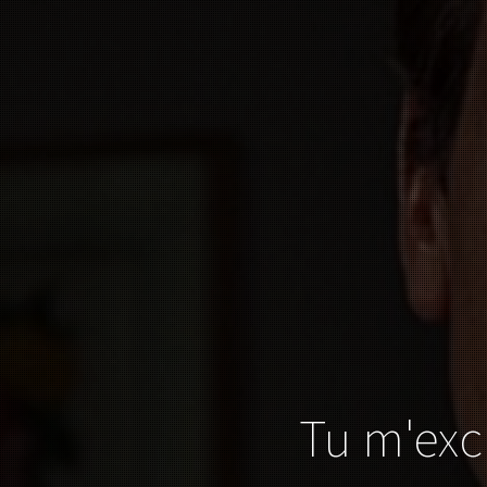
Tu m'exci