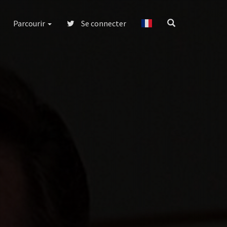
Parcourir
Se connecter