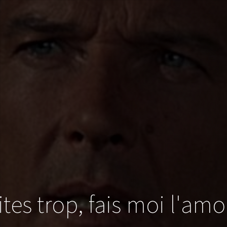
tes trop, fais moi l'amo