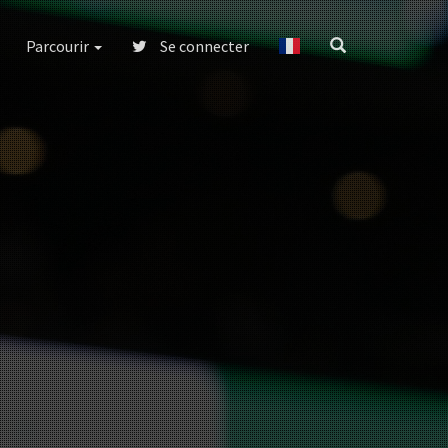
Parcourir
Se connecter