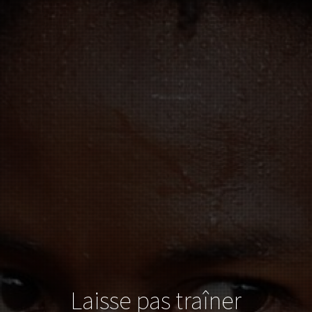
Laisse pas traîner