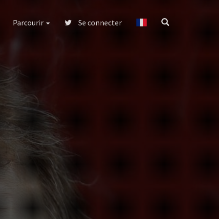
Parcourir
Se connecter