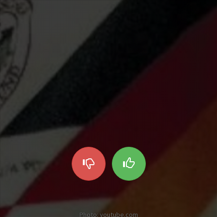
Photo: youtube.com