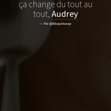
ça change du tout au
tout,
Audrey
Par @Bibapeluwap