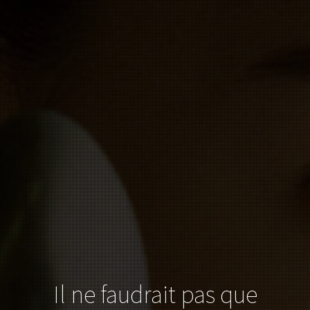
Il ne faudrait pas que