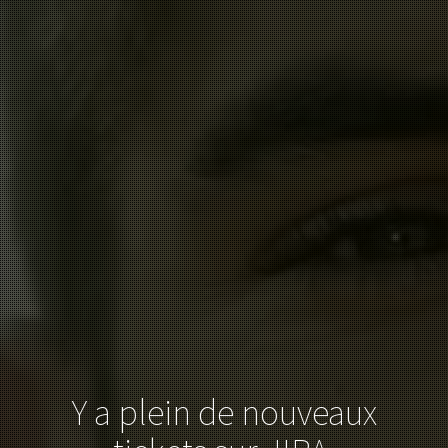
Y a plein de nouveaux