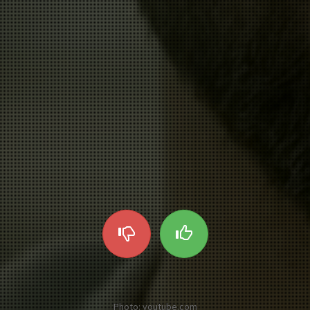
Photo: youtube.com