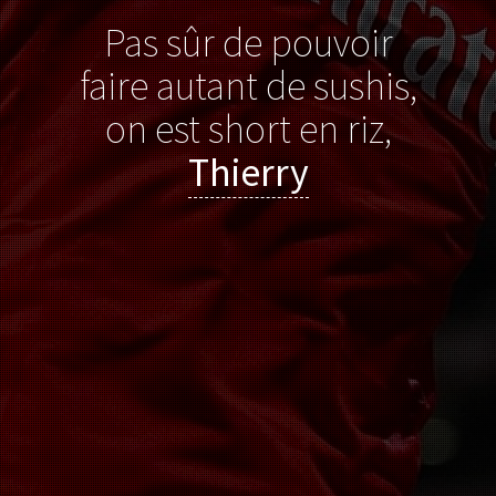
Pas sûr de pouvoir
faire autant de sushis,
on est short en riz,
Thierry