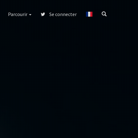
Parcourir
Se connecter