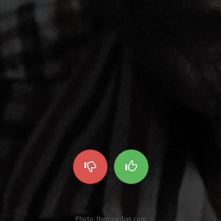
Photo: theguardian.com