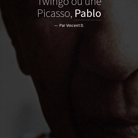
Twingo ou une
Picasso,
Pablo
Par Vincent D.