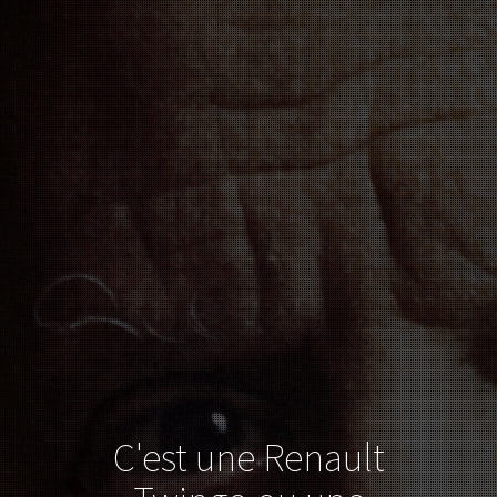
C'est une Renault