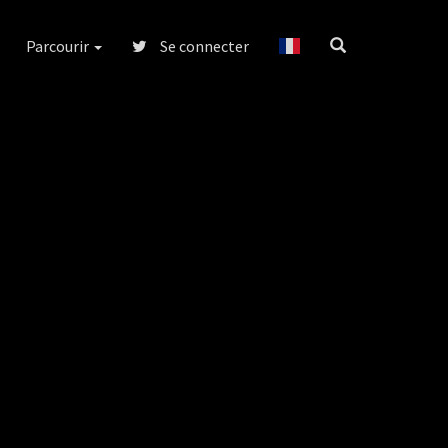
Parcourir
Se connecter