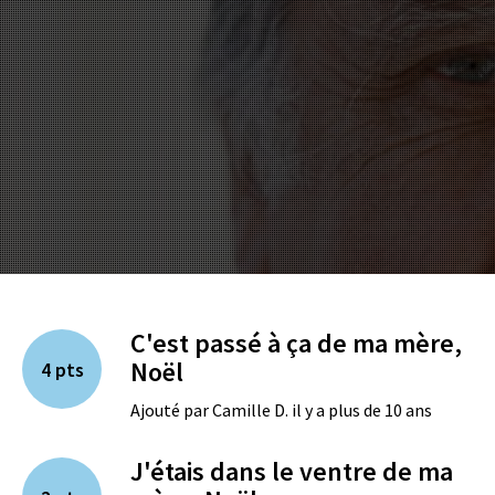
C'est passé à ça de ma mère,
Noël
4 pts
Ajouté par Camille D. il y a plus de 10 ans
J'étais dans le ventre de ma