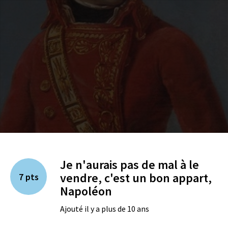
Je n'aurais pas de mal à le
vendre, c'est un bon appart,
7 pts
Napoléon
Ajouté il y a plus de 10 ans