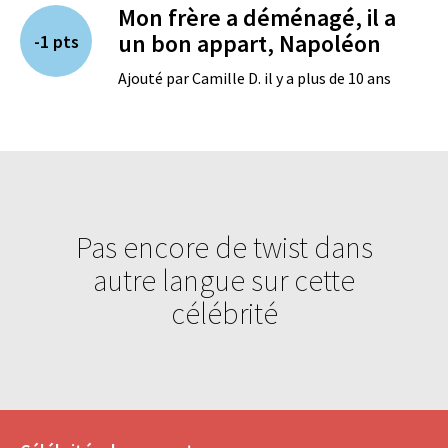
Mon frère a déménagé, il a
un bon appart, Napoléon
-1 pts
Ajouté par Camille D. il y a plus de 10 ans
Pas encore de twist dans
autre langue sur cette
célébrité